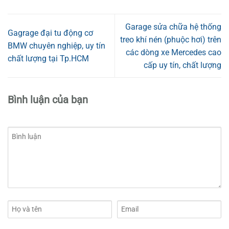
Garage sửa chữa hệ thống
Gagrage đại tu động cơ
treo khí nén (phuộc hơi) trên
BMW chuyên nghiệp, uy tín
các dòng xe Mercedes cao
chất lượng tại Tp.HCM
cấp uy tín, chất lượng
Bình luận của bạn