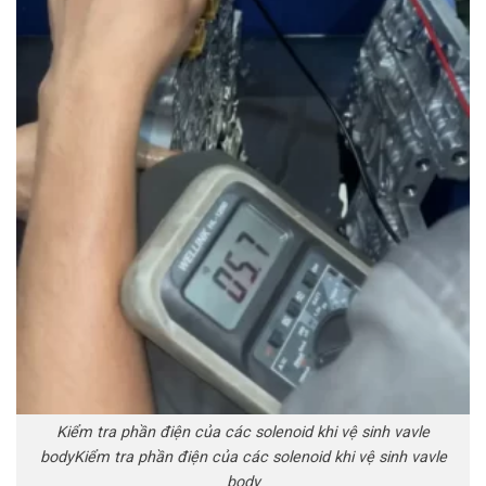
Kiểm tra phần điện của các solenoid khi vệ sinh vavle
bodyKiểm tra phần điện của các solenoid khi vệ sinh vavle
body