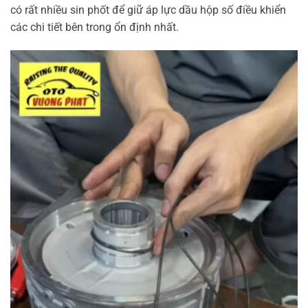
có rất nhiều sin phốt để giữ áp lực dầu hộp số điều khiển
các chi tiết bên trong ổn định nhất.