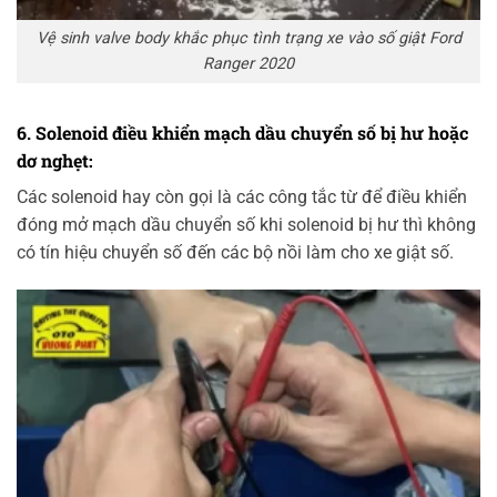
Vệ sinh valve body khắc phục tình trạng xe vào số giật Ford
Ranger 2020
6. Solenoid điều khiển mạch dầu chuyển số bị hư hoặc
dơ nghẹt:
Các solenoid hay còn gọi là các công tắc từ để điều khiển
đóng mở mạch dầu chuyển số khi solenoid bị hư thì không
có tín hiệu chuyển số đến các bộ nồi làm cho xe giật số.