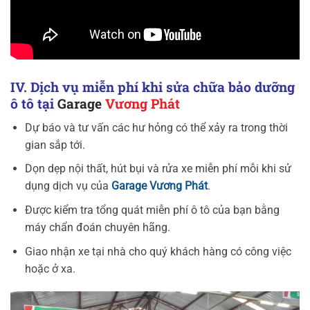
IV. Dịch vụ miễn phí khi sửa chữa bảo dưỡng
ô tô tại
Garage
Vương Phát
Dự báo và tư vấn các hư hỏng có thể xảy ra trong thời
gian sắp tới.
Dọn dẹp nội thất, hút bụi và rửa xe miễn phí mỗi khi sử
dụng dịch vụ của
Garage Vương Phát
.
Được kiểm tra tổng quát miễn phí ô tô của bạn bằng
máy chẩn đoán chuyên hãng.
Giao nhận xe tại nhà cho quý khách hàng có công việc
hoặc ở xa.