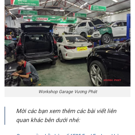
Workshop Garage Vương Phát
Mời các bạn xem thêm các bài viết liên
quan khác bên dưới nhé: