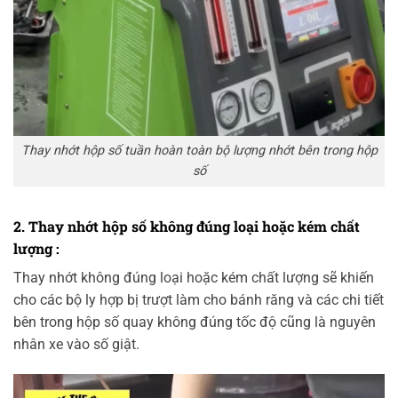
Thay nhớt hộp số tuần hoàn toàn bộ lượng nhớt bên trong hộp
số
2. Thay nhớt hộp số không đúng loại hoặc kém chất
lượng :
Thay nhớt không đúng loại hoặc kém chất lượng sẽ khiến
cho các bộ ly hợp bị trượt làm cho bánh răng và các chi tiết
bên trong hộp số quay không đúng tốc độ cũng là nguyên
nhân xe vào số giật.