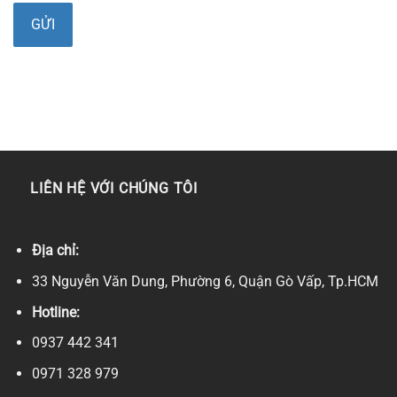
LIÊN HỆ VỚI CHÚNG TÔI
Địa chỉ:
33 Nguyễn Văn Dung, Phường 6, Quận Gò Vấp, Tp.HCM
Hotline:
0937 442 341
0971 328 979