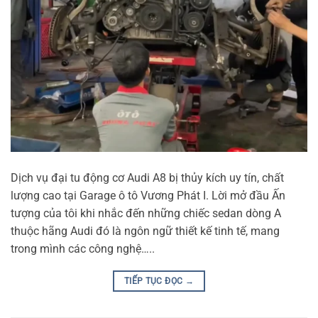
Dịch vụ đại tu động cơ Audi A8 bị thủy kích uy tín, chất
lượng cao tại Garage ô tô Vương Phát I. Lời mở đầu Ấn
tượng của tôi khi nhắc đến những chiếc sedan dòng A
thuộc hãng Audi đó là ngôn ngữ thiết kế tinh tế, mang
trong mình các công nghệ…..
TIẾP TỤC ĐỌC
→