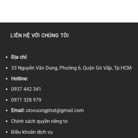
LIÊN HỆ VỚI CHÚNG TÔI
Địa chỉ:
33 Nguyễn Văn Dung, Phường 6, Quận Gò Vấp, Tp.HCM
Hotline:
0937 442 341
0971 328 979
Email:
otovuongphat@gmail.com
Chính sách quyền riêng tư
Điều khoản dịch vụ